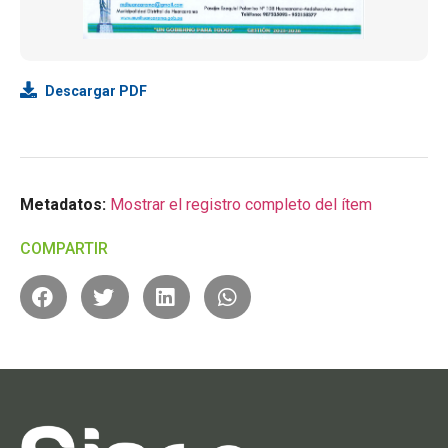
Descargar PDF
Metadatos:
Mostrar el registro completo del ítem
COMPARTIR