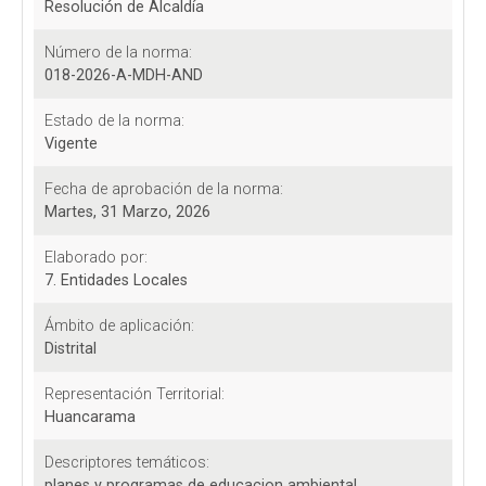
Resolución de Alcaldía
Número de la norma:
018-2026-A-MDH-AND
Estado de la norma:
Vigente
Fecha de aprobación de la norma:
Martes, 31 Marzo, 2026
Elaborado por:
7. Entidades Locales
Ámbito de aplicación:
Distrital
Representación Territorial:
Huancarama
Descriptores temáticos:
planes y programas de educacion ambiental