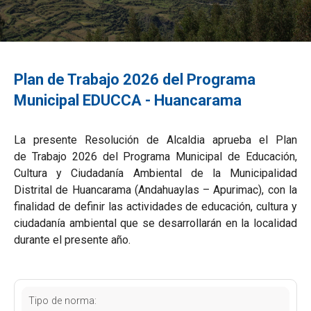
Plan de Trabajo 2026 del Programa
Municipal EDUCCA - Huancarama
La presente Resolución de Alcaldia aprueba el Plan
de Trabajo 2026 del Programa Municipal de Educación,
Cultura y Ciudadanía Ambiental de la Municipalidad
Distrital de Huancarama (Andahuaylas – Apurimac), con la
finalidad de definir las actividades de educación, cultura y
ciudadanía ambiental que se desarrollarán en la localidad
durante el presente año.
Tipo de norma: