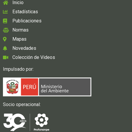
Inicio
Estadísticas
Publicaciones
Normas
Mapas
Novedades
Colección de Videos
Impulsado por:
Socio operacional: