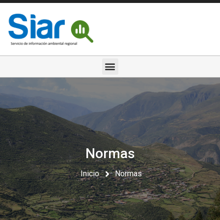
Normas
Inicio
Normas